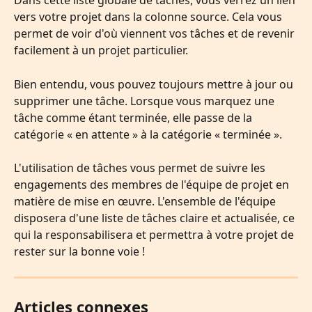
Dans cette liste globale de tâches, vous verrez un lien 
vers votre projet dans la colonne source. Cela vous 
permet de voir d'où viennent vos tâches et de revenir 
facilement à un projet particulier.
Bien entendu, vous pouvez toujours mettre à jour ou 
supprimer une tâche. Lorsque vous marquez une 
tâche comme étant terminée, elle passe de la 
catégorie « en attente » à la catégorie « terminée ».
L'utilisation de tâches vous permet de suivre les 
engagements des membres de l'équipe de projet en 
matière de mise en œuvre. L'ensemble de l'équipe 
disposera d'une liste de tâches claire et actualisée, ce 
qui la responsabilisera et permettra à votre projet de 
rester sur la bonne voie !
Articles connexes