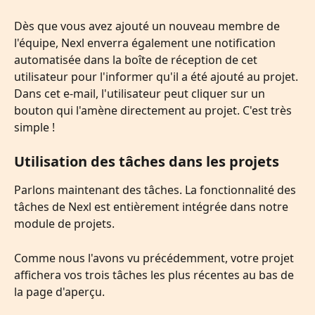
Dès que vous avez ajouté un nouveau membre de 
l'équipe, Nexl enverra également une notification 
automatisée dans la boîte de réception de cet 
utilisateur pour l'informer qu'il a été ajouté au projet. 
Dans cet e-mail, l'utilisateur peut cliquer sur un 
bouton qui l'amène directement au projet. C'est très 
simple !
Utilisation des tâches dans les projets
Parlons maintenant des tâches. La fonctionnalité des 
tâches de Nexl est entièrement intégrée dans notre 
module de projets.
Comme nous l'avons vu précédemment, votre projet 
affichera vos trois tâches les plus récentes au bas de 
la page d'aperçu.