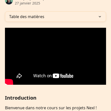
27 janvier 2025
Table des matières
Introduction
Bienvenue dans notre cours sur les projets Nexl ! 