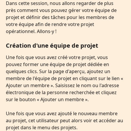
Dans cette session, nous allons regarder de plus 
près comment vous pouvez gérer votre équipe de 
projet et définir des tâches pour les membres de 
votre équipe afin de rendre votre projet 
opérationnel. Allons-y !
Création d'une équipe de projet
Une fois que vous avez créé votre projet, vous 
pouvez former une équipe de projet dédiée en 
quelques clics. Sur la page d'aperçu, ajoutez un 
membre de l'équipe de projet en cliquant sur le lien « 
Ajouter un membre ». Saisissez le nom ou l'adresse 
électronique de la personne recherchée et cliquez 
sur le bouton « Ajouter un membre ».
Une fois que vous avez ajouté le nouveau membre 
au projet, cet utilisateur peut alors voir et accéder au 
projet dans le menu des projets.