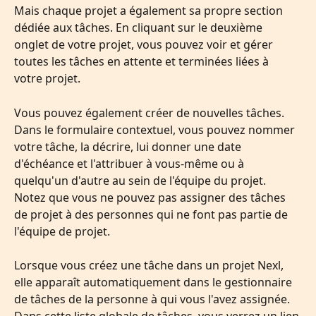
Mais chaque projet a également sa propre section 
dédiée aux tâches. En cliquant sur le deuxième 
onglet de votre projet, vous pouvez voir et gérer 
toutes les tâches en attente et terminées liées à 
votre projet.
Vous pouvez également créer de nouvelles tâches. 
Dans le formulaire contextuel, vous pouvez nommer 
votre tâche, la décrire, lui donner une date 
d'échéance et l'attribuer à vous-même ou à 
quelqu'un d'autre au sein de l'équipe du projet. 
Notez que vous ne pouvez pas assigner des tâches 
de projet à des personnes qui ne font pas partie de 
l'équipe de projet.
Lorsque vous créez une tâche dans un projet Nexl, 
elle apparaît automatiquement dans le gestionnaire 
de tâches de la personne à qui vous l'avez assignée. 