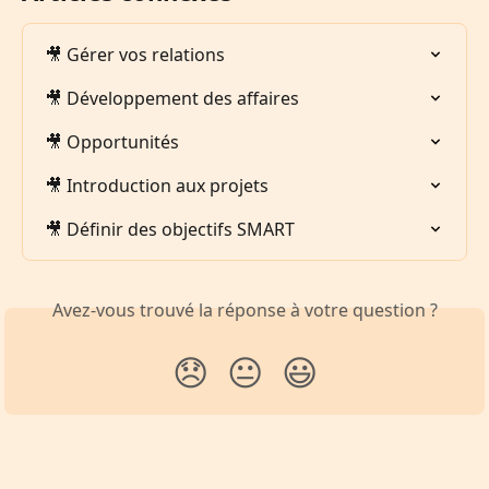
🎥 Gérer vos relations
🎥 Développement des affaires
🎥 Opportunités
🎥 Introduction aux projets
🎥 Définir des objectifs SMART
Avez-vous trouvé la réponse à votre question ?
😞
😐
😃